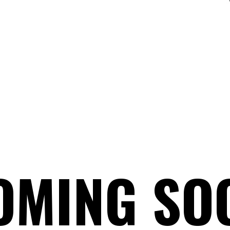
OMING SO