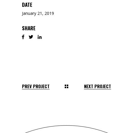
DATE
January 21, 2019
SHARE
PREV PROJECT
NEXT PROJECT