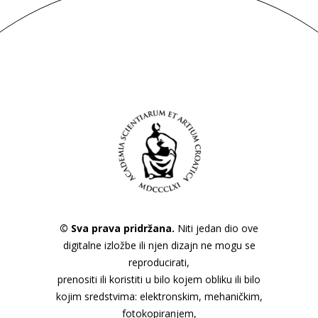
© Sva prava pridržana.
Niti jedan dio ove
digitalne izložbe ili njen dizajn ne mogu se
reproducirati,
prenositi ili koristiti u bilo kojem obliku ili bilo
kojim sredstvima: elektronskim, mehaničkim,
fotokopiranjem,