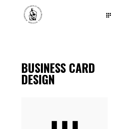
BUSINESS CARD
DESIGN