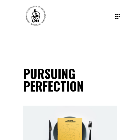
PURSUING
PERFECTION