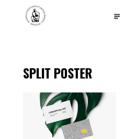
SPLIT POSTER