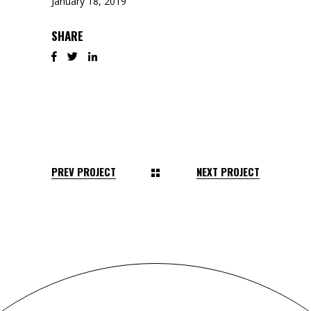
January 18, 2019
SHARE
PREV PROJECT
NEXT PROJECT