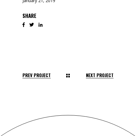
January 21, 2019
SHARE
PREV PROJECT
NEXT PROJECT