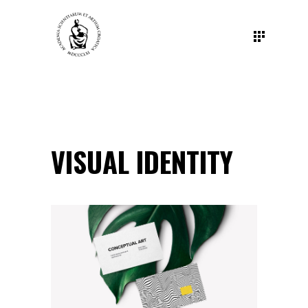
VISUAL IDENTITY